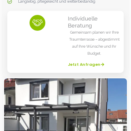
Langlebig, pflegeleicht und wetterbeständig
Individuelle
Beratung
Gemeinsam planen wir Ihre
Traumterrasse – abgestimmt
auf Ihre Wünsche und Ihr
Budget.
Jetzt Anfragen