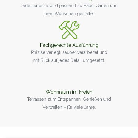
Jede Terrasse wird passend zu Haus, Garten und
Ihren Wünschen gestaltet.
Fachgerechte Ausführung
Präzise verlegt, sauber verarbeitet und
mit Blick auf jedes Detail umgesetzt.
Wohnraum im Freien
Terrassen zum Entspannen, Genießen und
Verweilen – für viele Jahre.