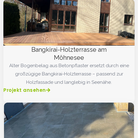
Bangkirai-Holzterrasse am
Möhnesee
Alter Bogenbelag aus Betonpflaster ersetzt durch eine
großzügige Bangkirai-Holzterrasse – passend zur
Holzfassade und langlebig in Seenähe.
Projekt ansehen